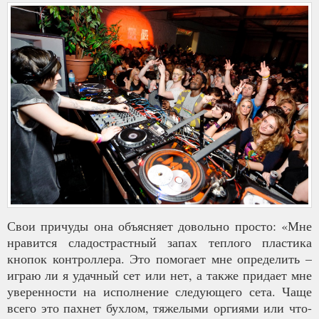
Свои причуды она объясняет довольно просто: «Мне
нравится сладострастный запах теплого пластика
кнопок контроллера. Это помогает мне определить –
играю ли я удачный сет или нет, а также придает мне
уверенности на исполнение следующего сета. Чаще
всего это пахнет бухлом, тяжелыми оргиями или что-