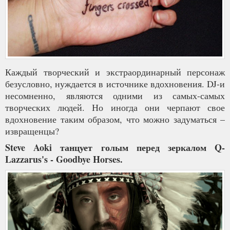
Каждый творческий и экстраординарный персонаж
безусловно, нуждается в источнике вдохновения. DJ-и
несомненно, являются одними из самых-самых
творческих людей. Но иногда они черпают свое
вдохновение таким образом, что можно задуматься –
извращенцы?
Steve Aoki танцует голым перед зеркалом Q-
Lazzarus's - Goodbye Horses.