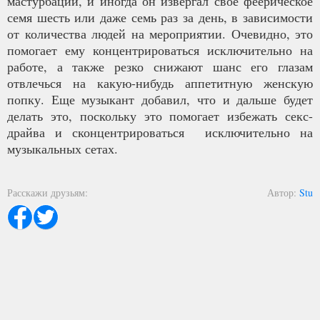
мастурбации, и иногда он извергал свое феерическое
семя шесть или даже семь раз за день, в зависимости
от количества людей на мероприятии. Очевидно, это
помогает ему концентрироваться исключительно на
работе, а также резко снижают шанс его глазам
отвлечься на какую-нибудь аппетитную женскую
попку. Еще музыкант добавил, что и дальше будет
делать это, поскольку это помогает избежать секс-
драйва и сконцентрироваться исключительно на
музыкальных сетах.
Расскажи друзьям
Автор
Stu