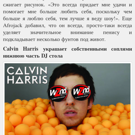
сжигает рисунок. «Это всегда придает мне удачи и
помогает мне больше любить себя, поскольку чем
больше я люблю себя, тем лучше я веду шоу!». Еще
Afrojack добавил, что он всегда, просто-таки всегда
уделяет значительное внимание пенису и
подкладывает несколько фунтов под живот.
Calvin Harris украшает собственными соплями
нижнюю часть DJ стола