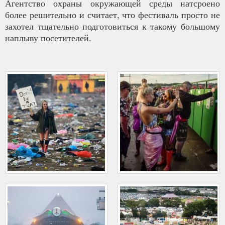
Агентство охраны окружающей среды натсроено
более решительно и считает, что фестиваль просто не
захотел тщательно подготовиться к такому большому
наплыву посетителей.