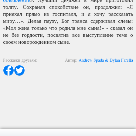
толпу. Сохраняя спокойствие он, продолжил: «Я
приехал прямо из госпиталя, и я хочу рассказать
миру…». Делая паузу, Бог транса сдерживал слезы:
«Моя жена только что родила мне сына!» - сказал он
не без гордости, посвятив все выступление теме о
своем новорожденном сыне.
Расскажи друзьям
Автор
Andrew Spada & Dylan Farella