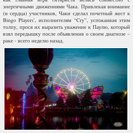
энергичными движениями Чака. Привлекая внимание
(и сердца) участников, Чаки сделал почетный жест к
Bingo Players’, исполнителям “Cry”, успокаивая этим
толпу, прося их выразить уважение к Паулю, который
взял передышку после объявления о своем диагнозе –
раке - всего неделю назад.